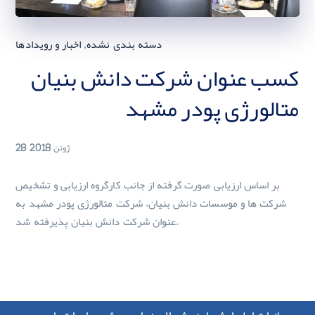
,
دسته بندی نشده
اخبار و رویدادها
کسب عنوان شرکت دانش بنیان
متالورژی پودر مشهد
28 ژوئن 2018
بر اساس ارزیابی صورت گرفته از جانب کارگروه ارزیابی و تشخیص
شرکت ها و موسسات دانش بنیان، شرکت متالورژی پودر مشهد به
عنوان شرکت دانش بنیان پذیرفته شد.