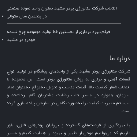
انتخاب شرکت متالورژی پودر مشهد بعنوان واحد نمونه صنعتی
در پنجمین سال متوالی
فیلم/بهره برداری از نخستین خط تولید مجموعه چرخ تسمه
خودرو در مشهد
درباره ما
شرکت متالورژی پودر مشهد یکی از واحدهای پیشگام در تولید انواع
قطعات آهنی و برنزی به روش متالورژی پودر است. این مجموعه با
انتخاب شعار
کیفیت بالا، قیمت مناسب و تحویل به‌موقع
به‌عنوان نماد
سازمان، همواره در مسیر جلب رضایت مشتریان گام برداشته و
سیستم مدیریت کیفیت را به‌صورت کامل در سازمان پیاده‌سازی کرده
است
.
با بهره‌گیری از فرصت‌های گسترده و بی‌پایان پودرهای فلزی، باور 
داریم که می‌توانیم موجی از تغییر و بهبود را هدایت کنیم و مسیر 