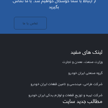
.از ارتباط با شما خوشحال خواهیم شد. با ما تماس
بگیرید
تماس با ما
لینک های مفید
وزارت صنعت، معدن و تجارت
گروه صنعتی ایران خودرو
شرکت طراحی، مهندسی و تامین قطعات ایران خودرو
شرکت تهیه و توزیع قطعات و لوازم یدکی ایران خودرو
مطالب جدید سایت