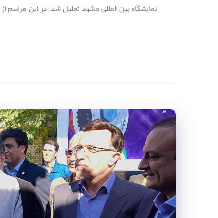
نمایشگاه بین المللی مشهد تجلیل شد. در این مراسم از