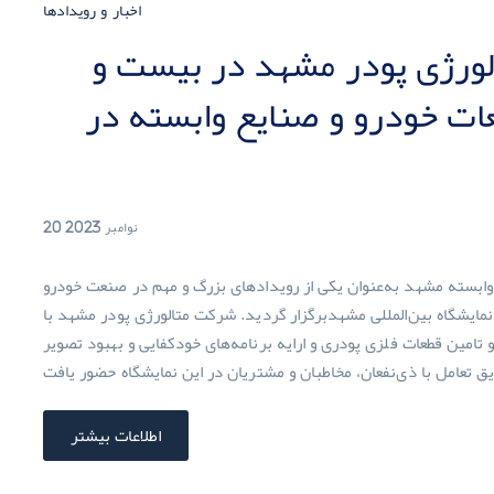
اخبار و رویدادها
ورژی پودر مشهد در بیست و
ت خودرو و صنایع وابسته در
20 نوامبر 2023
بسته مشهد به‌عنوان یکی از رویدادهای بزرگ و مهم در صنعت خودرو
 ۲7 آبان ماه سال ۱۴۰۲ در محل دایمی نمایشگاه بین‌المللی مشهدبرگزار گردید. شرکت متالورژی پودر مشهد با
تامین قطعات فلزی پودری و ارایه برنامه‌های خودکفایی و بهبود تصویر
اطلاعات بیشتر