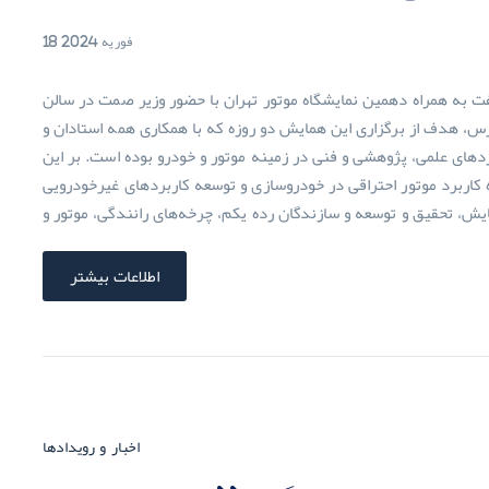
18 فوریه 2024
 به همراه دهمین نمایشگاه موتور تهران با حضور وزیر صمت در سالن
، هدف از برگزاری این همایش دو روزه که با همکاری همه استادان و
دهای علمی، پژوهشی و فنی در زمینه موتور و خودرو بوده است. بر این
کاربرد موتور احتراقی در خودروسازی و توسعه کاربردهای غیرخودرویی
یش، تحقیق و توسعه و سازندگان رده یکم، چرخه‌های رانندگی، موتور و
اطلاعات بیشتر
اخبار و رویدادها