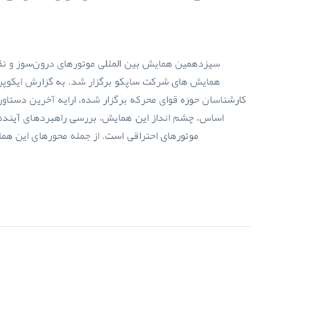
سیزدهمین همایش بین المللی موتورهای درون‌سوز و نفت
همایش های شرکت ساپکو برگزار شد. به گزارش ایکوپرس
کارشناسان حوزه قوای محرکه برگزار شده، ارایه آخرین دستاور
اساس، چشم انداز این همایش، بررسی راهبردهای آینده 
موتورهای احتراقی است. از جمله محورهای این هما