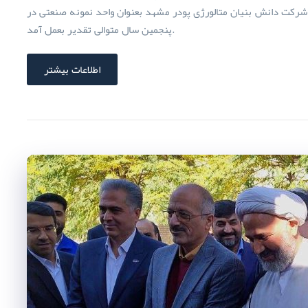
 شرکت دانش بنیان متالورژی پودر مشهد بعنوان واحد نمونه صنعتی در
پنجمین سال متوالی تقدیر بعمل آمد.
اطلاعات بیشتر