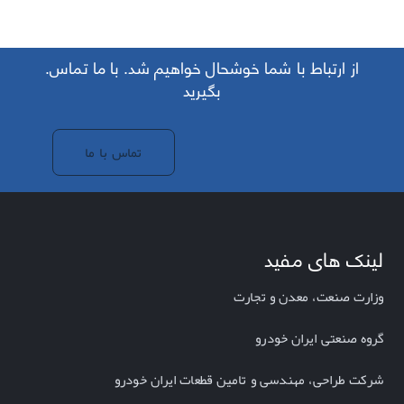
.از ارتباط با شما خوشحال خواهیم شد. با ما تماس
بگیرید
تماس با ما
لینک های مفید
وزارت صنعت، معدن و تجارت
گروه صنعتی ایران خودرو
شرکت طراحی، مهندسی و تامین قطعات ایران خودرو