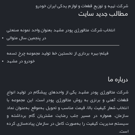
شرکت تهیه و توزیع قطعات و لوازم یدکی ایران خودرو
مطالب جدید سایت
انتخاب شرکت متالورژی پودر مشهد بعنوان واحد نمونه صنعتی
در پنجمین سال متوالی
فیلم/بهره برداری از نخستین خط تولید مجموعه چرخ تسمه
خودرو در مشهد
درباره ما
شرکت متالورژی پودر مشهد یکی از واحدهای پیشگام در تولید انواع
قطعات آهنی و برنزی به روش متالورژی پودر است. این مجموعه با
انتخاب شعار
کیفیت بالا، قیمت مناسب و تحویل به‌موقع
به‌عنوان نماد
سازمان، همواره در مسیر جلب رضایت مشتریان گام برداشته و
سیستم مدیریت کیفیت را به‌صورت کامل در سازمان پیاده‌سازی کرده
است
.