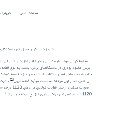
صفحه اصلی
درباره
:
تجهیزات دیگر از قبیل کوره سخت­کار
پرس مخلوط پودری در دستگاه­های پرس: بسته به نوع قطعه و د
پیاده شده و قابل تغییر و تنظیم است، پودر فلزی توسط کفشک دا
[2]
ی خامی که از این مرحله به دست می­آید قطعه گرین