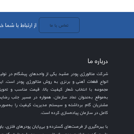
.از ارتباط با شما
تماس با ما
درباره ما
شرکت متالورژی پودر مشهد یکی از واحدهای پیشگام در تولی
انواع قطعات آهنی و برنزی به روش متالورژی پودر است. ای
مجموعه با انتخاب شعار
به‌موقع
به‌عنوان نماد سازمان، همواره در مسیر جلب رضای
مشتریان گام برداشته و سیستم مدیریت کیفیت را به‌صور
کامل در سازمان پیاده‌سازی کرده است
.