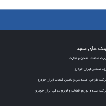
ینک های مفید
ارت صنعت، معدن و تجارت
وه صنعتی ایران خودرو
کت طراحی، مهندسی و تامین قطعات ایران خودرو
کت تهیه و توزیع قطعات و لوازم یدکی ایران خودرو