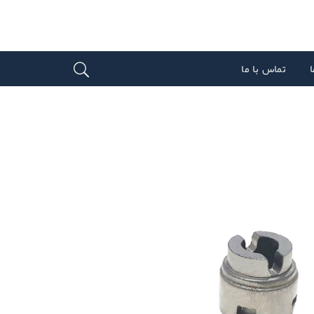
ا
تماس با ما