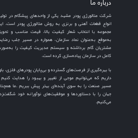
درباره ما
شرکت متالورژی پودر مشهد یکی از واحدهای پیشگام در تولی
انواع قطعات آهنی و برنزی به روش متالورژی پودر است. ای
مجموعه با انتخاب شعار
به‌موقع
به‌عنوان نماد سازمان، همواره در مسیر جلب رضای
مشتریان گام برداشته و سیستم مدیریت کیفیت را به‌صور
کامل در سازمان پیاده‌سازی کرده است
.
مسیر صنعت را به سوی آینده‌ای بهتر پیش ببریم
. 
می‌کنیم
.