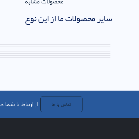
محصولات مشابه
سایر محصولات ما از این نوع
.از ارتباط با شما
تماس با ما