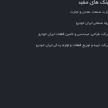
ینک های مفید
ارت صنعت، معدن و تجارت
وه صنعتی ایران خودرو
کت طراحی، مهندسی و تامین قطعات ایران خودرو
کت تهیه و توزیع قطعات و لوازم یدکی ایران خودرو