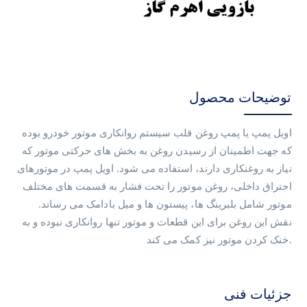
توضیحات محصول
اویل پمپ یا پمپ روغن قلب سیستم روانکاری موتور خودرو بوده
که جهت اطمینان از رسیدن روغن به بخش های حرکتی موتور که
نیاز به روغنکاری دارند، استفاده می شود. اویل پمپ در موتورهای
احتراق داخلی، روغن موتور را تحت فشار به قسمت های مختلف
موتور شامل بلبرینگ ها، پیستون ها و میل بادامک می رساند.
نقش این روغن برای این قطعات و موتور تنها روانکاری نبوده و به
خنک کردن موتور نیز کمک می کند.
جزئیات فنی