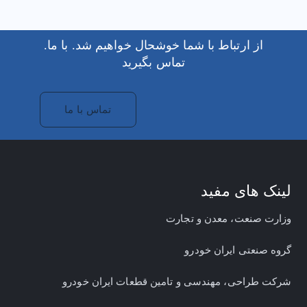
.از ارتباط با شما خوشحال خواهیم شد. با ما
تماس بگیرید
تماس با ما
لینک های مفید
وزارت صنعت، معدن و تجارت
گروه صنعتی ایران خودرو
شرکت طراحی، مهندسی و تامین قطعات ایران خودرو