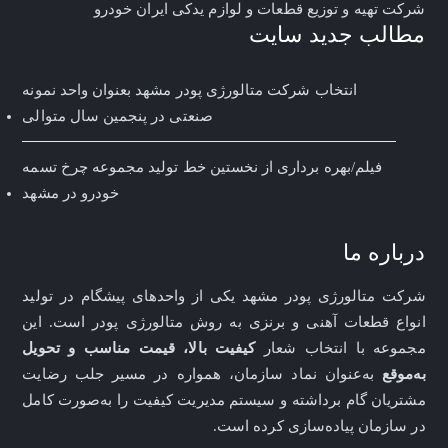
شرکت تهیه و توزیع قطعات و لوازم یدکی ایران خودرو
مطالب جدید سایت
انتخاب شرکت متالورژی پودر مشهد بعنوان واحد نمونه
صنعتی در پنجمین سال متوالی
فیلم/بهره برداری از نخستین خط تولید مجموعه چرخ تسمه
خودرو در مشهد
درباره ما
شرکت متالورژی پودر مشهد یکی از واحدهای پیشگام در تولید
انواع قطعات آهنی و برنزی به روش متالورژی پودر است. این
مجموعه با انتخاب شعار
کیفیت بالا، قیمت مناسب و تحویل 
به‌موقع
به‌عنوان نماد سازمان، همواره در مسیر جلب رضایت
مشتریان گام برداشته و سیستم مدیریت کیفیت را به‌صورت کامل
در سازمان پیاده‌سازی کرده است
.