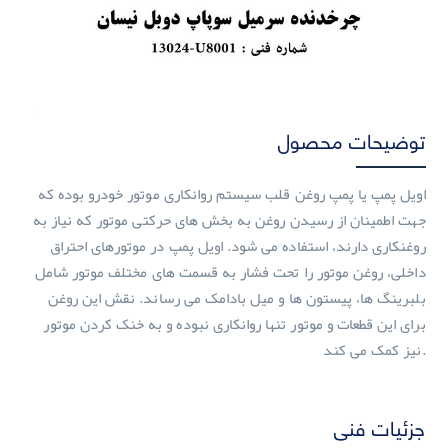
توضیحات محصول
اویل پمپ یا پمپ روغن قلب سیستم روانکاری موتور خودرو بوده که
جهت اطمینان از رسیدن روغن به بخش های حرکتی موتور که نیاز به
روغنکاری دارند، استفاده می شود. اویل پمپ در موتورهای احتراق
داخلی، روغن موتور را تحت فشار به قسمت های مختلف موتور شامل
بلبرینگ ها، پیستون ها و میل بادامک می رساند. نقش این روغن
برای این قطعات و موتور تنها روانکاری نبوده و به خنک کردن موتور
نیز کمک می کند.
جزئیات فنی