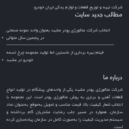
شرکت تهیه و توزیع قطعات و لوازم یدکی ایران خودرو
مطالب جدید سایت
انتخاب شرکت متالورژی پودر مشهد بعنوان واحد نمونه صنعتی
در پنجمین سال متوالی
فیلم/بهره برداری از نخستین خط تولید مجموعه چرخ تسمه
خودرو در مشهد
درباره ما
شرکت متالورژی پودر مشهد یکی از واحدهای پیشگام در تولید انواع
قطعات آهنی و برنزی به روش متالورژی پودر است. این مجموعه با
انتخاب شعار
کیفیت بالا، قیمت مناسب و تحویل به‌موقع
به‌عنوان نماد
سازمان، همواره در مسیر جلب رضایت مشتریان گام برداشته و
سیستم مدیریت کیفیت را به‌صورت کامل در سازمان پیاده‌سازی کرده
است
.